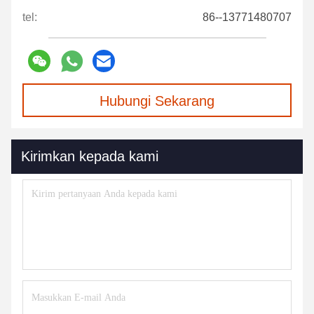
tel:
86--13771480707
Hubungi Sekarang
Kirimkan kepada kami