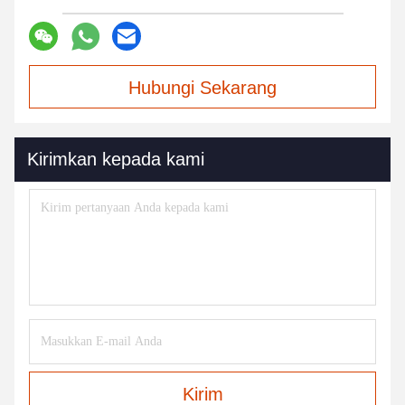
Hubungi Sekarang
Kirimkan kepada kami
Kirim