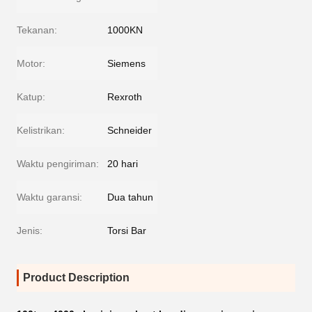
Tekanan:
1000KN
Motor:
Siemens
Katup:
Rexroth
Kelistrikan:
Schneider
Waktu pengiriman:
20 hari
Waktu garansi:
Dua tahun
Jenis:
Torsi Bar
Product Description