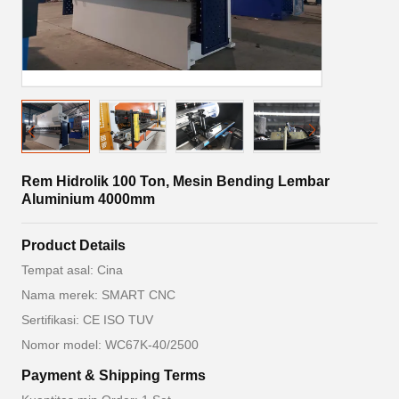
Rem Hidrolik 100 Ton, Mesin Bending Lembar
Aluminium 4000mm
Product Details
Tempat asal: Cina
Nama merek: SMART CNC
Sertifikasi: CE ISO TUV
Nomor model: WC67K-40/2500
Payment & Shipping Terms