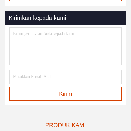
Kirimkan kepada kami
Kirim
PRODUK KAMI