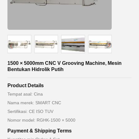
1500 × 5000mm CNC V Grooving Machine, Mesin
Bentukan Hidrolik Putih
Product Details
Tempat asal: Cina
Nama merek: SMART CNC
Sertifikasi: CE ISO TUV
Nomor model: RGHK-1500 × 5000
Payment & Shipping Terms