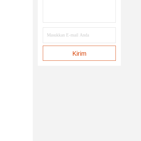
Kirim