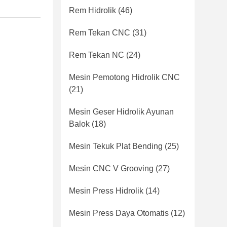
Rem Hidrolik
(46)
Rem Tekan CNC
(31)
Rem Tekan NC
(24)
Mesin Pemotong Hidrolik CNC
(21)
Mesin Geser Hidrolik Ayunan
Balok
(18)
Mesin Tekuk Plat Bending
(25)
Mesin CNC V Grooving
(27)
Mesin Press Hidrolik
(14)
Mesin Press Daya Otomatis
(12)