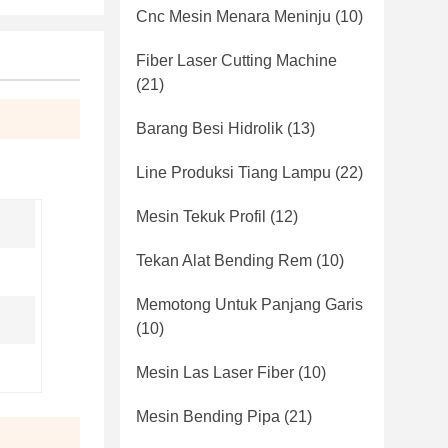
Cnc Mesin Menara Meninju
(10)
Fiber Laser Cutting Machine
(21)
Barang Besi Hidrolik
(13)
Line Produksi Tiang Lampu
(22)
Mesin Tekuk Profil
(12)
Tekan Alat Bending Rem
(10)
Memotong Untuk Panjang Garis
(10)
Mesin Las Laser Fiber
(10)
Mesin Bending Pipa
(21)