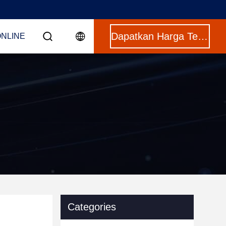
Dapatkan Harga Terbaik
ONLINE
Categories