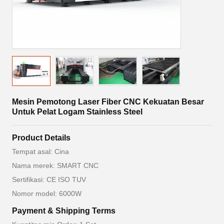
Mesin Pemotong Laser Fiber CNC Kekuatan Besar
Untuk Pelat Logam Stainless Steel
Product Details
Tempat asal: Cina
Nama merek: SMART CNC
Sertifikasi: CE ISO TUV
Nomor model: 6000W
Payment & Shipping Terms