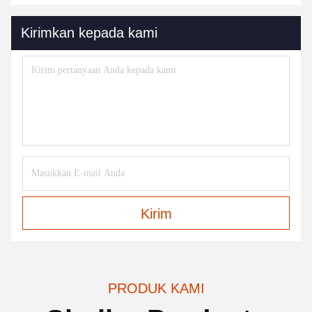
Kirimkan kepada kami
Kirim
PRODUK KAMI