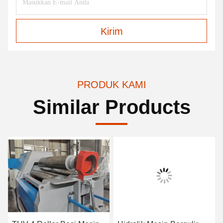
Kirim
PRODUK KAMI
Similar Products