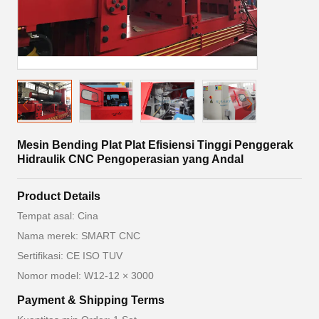
Mesin Bending Plat Plat Efisiensi Tinggi Penggerak
Hidraulik CNC Pengoperasian yang Andal
Product Details
Tempat asal: Cina
Nama merek: SMART CNC
Sertifikasi: CE ISO TUV
Nomor model: W12-12 × 3000
Payment & Shipping Terms