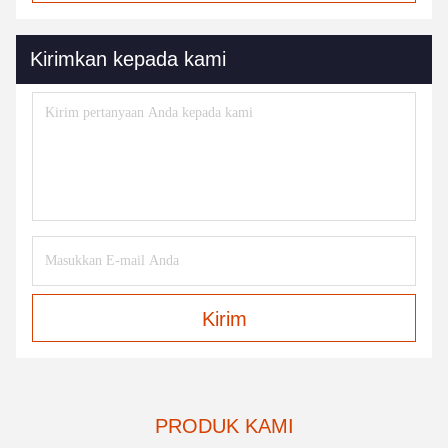
Kirimkan kepada kami
Kirim
PRODUK KAMI