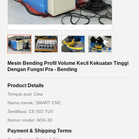
Mesin Bending Profil Volume Kecil Kekuatan Tinggi
Dengan Fungsi Pra - Bending
Product Details
Tempat asal: Cina
Nama merek: SMART CNC
Sertifikasi: CE ISO TUV
Nomor model: W24-30
Payment & Shipping Terms