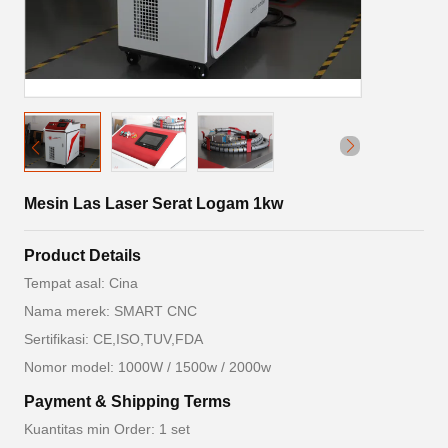
Mesin Las Laser Serat Logam 1kw
Product Details
Tempat asal: Cina
Nama merek: SMART CNC
Sertifikasi: CE,ISO,TUV,FDA
Nomor model: 1000W / 1500w / 2000w
Payment & Shipping Terms
Kuantitas min Order: 1 set