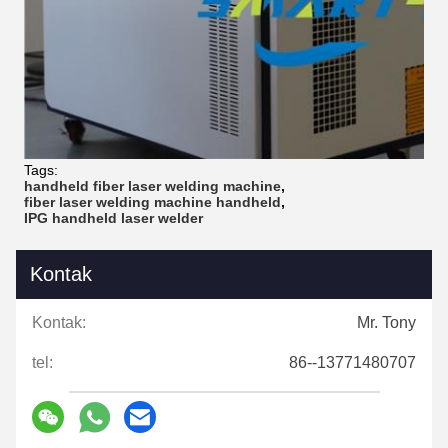
Tags:
handheld fiber laser welding machine
,
fiber laser welding machine handheld
,
IPG handheld laser welder
Kontak
Kontak:
Mr. Tony
tel:
86--13771480707