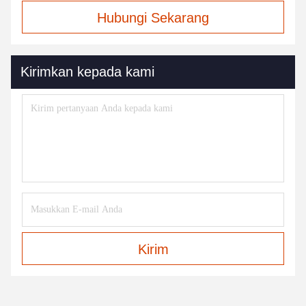
Hubungi Sekarang
Kirimkan kepada kami
Kirim