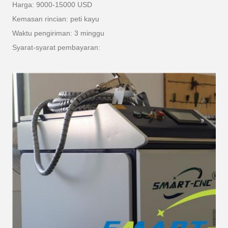
Harga: 9000-15000 USD
Kemasan rincian: peti kayu
Waktu pengiriman: 3 minggu
Syarat-syarat pembayaran: