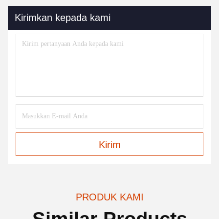
Kirimkan kepada kami
Kirim
PRODUK KAMI
Similar Products