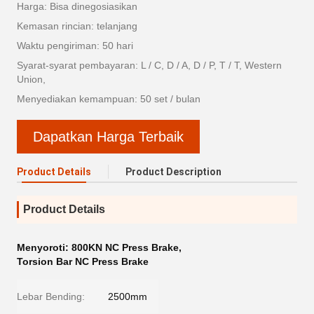
Harga: Bisa dinegosiasikan
Kemasan rincian: telanjang
Waktu pengiriman: 50 hari
Syarat-syarat pembayaran: L / C, D / A, D / P, T / T, Western
Union,
Menyediakan kemampuan: 50 set / bulan
Dapatkan Harga Terbaik
Product Details
Product Description
Product Details
Menyoroti:
800KN NC Press Brake
,
Torsion Bar NC Press Brake
Lebar Bending:
2500mm