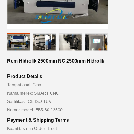
Rem Hidrolik 2500mm NC 2500mm Hidrolik
Product Details
Tempat asal: Cina
Nama merek: SMART CNC
Sertifikasi: CE ISO TUV
Nomor model: EB5-80 / 2500
Payment & Shipping Terms
Kuantitas min Order: 1 set