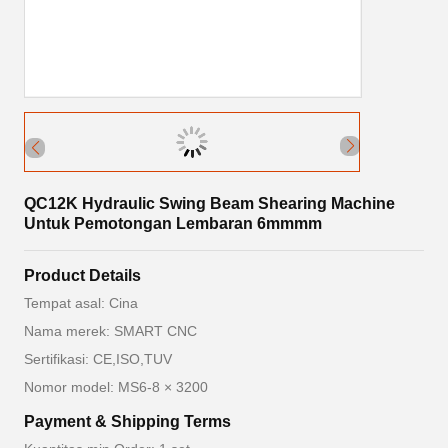
QC12K Hydraulic Swing Beam Shearing Machine
Untuk Pemotongan Lembaran 6mmmm
Product Details
Tempat asal: Cina
Nama merek: SMART CNC
Sertifikasi: CE,ISO,TUV
Nomor model: MS6-8 × 3200
Payment & Shipping Terms