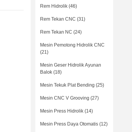
Rem Hidrolik
(46)
Rem Tekan CNC
(31)
Rem Tekan NC
(24)
Mesin Pemotong Hidrolik CNC
(21)
Mesin Geser Hidrolik Ayunan
Balok
(18)
Mesin Tekuk Plat Bending
(25)
Mesin CNC V Grooving
(27)
Mesin Press Hidrolik
(14)
Mesin Press Daya Otomatis
(12)