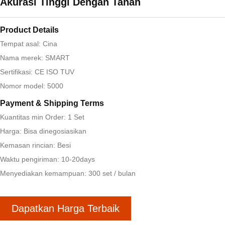
Akurasi Tinggi Dengan Tanah
Product Details
Tempat asal: Cina
Nama merek: SMART
Sertifikasi: CE ISO TUV
Nomor model: 5000
Payment & Shipping Terms
Kuantitas min Order: 1 Set
Harga: Bisa dinegosiasikan
Kemasan rincian: Besi
Waktu pengiriman: 10-20days
Menyediakan kemampuan: 300 set / bulan
Dapatkan Harga Terbaik