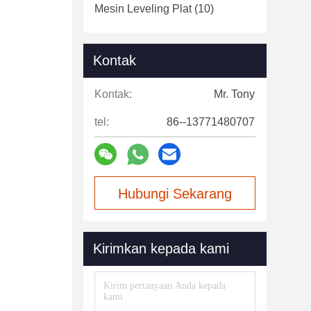
Mesin Leveling Plat
(10)
Kontak
Kontak:
Mr. Tony
tel:
86--13771480707
Hubungi Sekarang
Kirimkan kepada kami