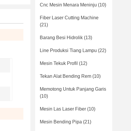
Cnc Mesin Menara Meninju
(10)
Fiber Laser Cutting Machine
(21)
Barang Besi Hidrolik
(13)
Line Produksi Tiang Lampu
(22)
Mesin Tekuk Profil
(12)
Tekan Alat Bending Rem
(10)
Memotong Untuk Panjang Garis
(10)
Mesin Las Laser Fiber
(10)
Mesin Bending Pipa
(21)