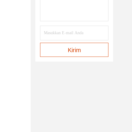
Kirim