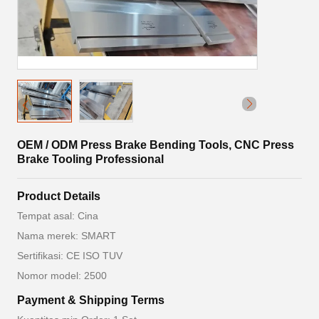
OEM / ODM Press Brake Bending Tools, CNC Press
Brake Tooling Professional
Product Details
Tempat asal: Cina
Nama merek: SMART
Sertifikasi: CE ISO TUV
Nomor model: 2500
Payment & Shipping Terms