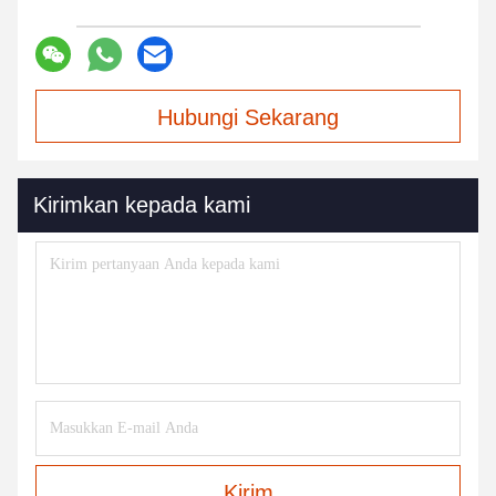
Hubungi Sekarang
Kirimkan kepada kami
Kirim