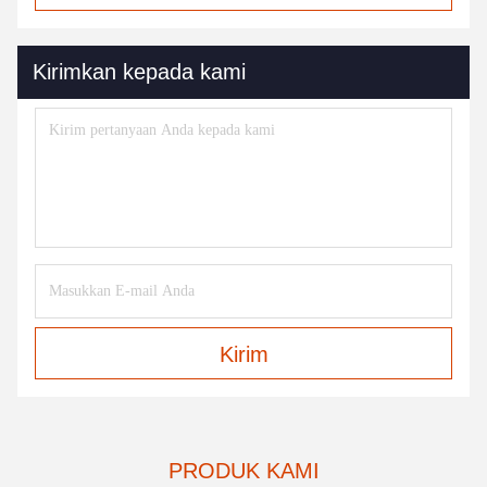
Kirim
PRODUK KAMI
Similar Products