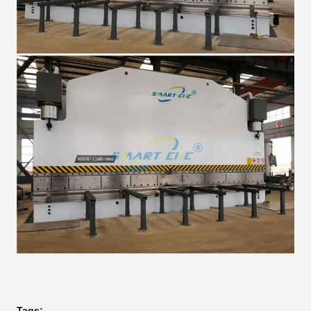
Tags: