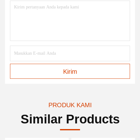
Kirim
PRODUK KAMI
Similar Products